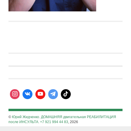
©
Юрий Жидченко. ДОМАШНЯЯ двигательная РЕАБИЛИТАЦИЯ
после ИНСУЛЬТА. +7 921 994 44 83
, 2026