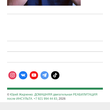
©
Юрий Жидченко. ДОМАШНЯЯ двигательная РЕАБИЛИТАЦИЯ
после ИНСУЛЬТА. +7 921 994 44 83
, 2026