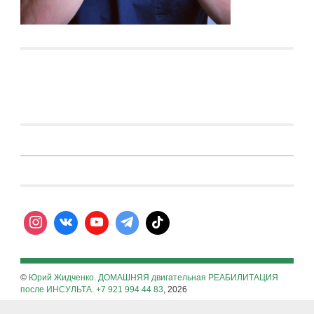
©
Юрий Жидченко. ДОМАШНЯЯ двигательная РЕАБИЛИТАЦИЯ
после ИНСУЛЬТА. +7 921 994 44 83
, 2026