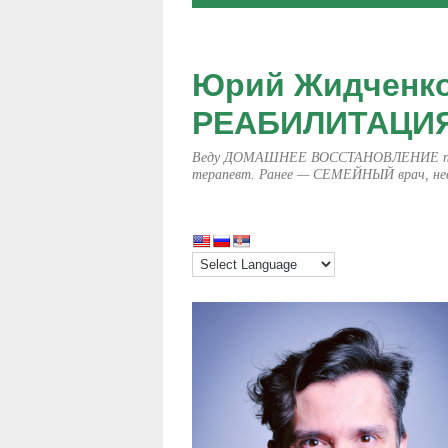
Юрий Жидченк
РЕАБИЛИТАЦИЯ п
Веду ДОМАШНЕЕ ВОССТАНОВЛЕНИЕ после
терапевт. Ранее — СЕМЕЙНЫЙ врач, невро